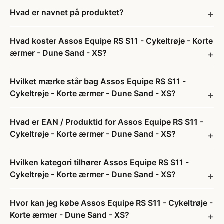
Hvad er navnet på produktet?
Hvad koster Assos Equipe RS S11 - Cykeltrøje - Korte
ærmer - Dune Sand - XS?
Hvilket mærke står bag Assos Equipe RS S11 -
Cykeltrøje - Korte ærmer - Dune Sand - XS?
Hvad er EAN / Produktid for Assos Equipe RS S11 -
Cykeltrøje - Korte ærmer - Dune Sand - XS?
Hvilken kategori tilhører Assos Equipe RS S11 -
Cykeltrøje - Korte ærmer - Dune Sand - XS?
Hvor kan jeg købe Assos Equipe RS S11 - Cykeltrøje -
Korte ærmer - Dune Sand - XS?