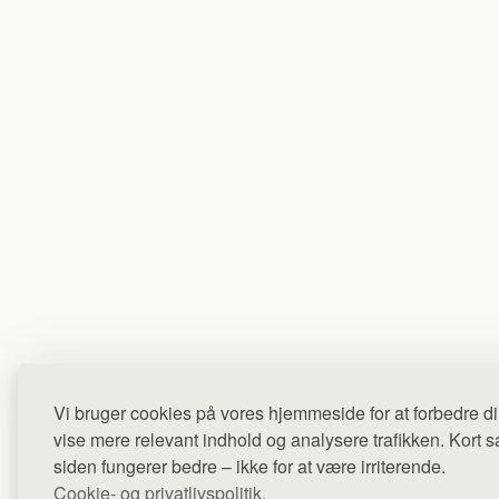
Vi bruger cookies på vores hjemmeside for at forbedre di
vise mere relevant indhold og analysere trafikken. Kort sag
siden fungerer bedre – ikke for at være irriterende.
Cookie- og privatlivspolitik.