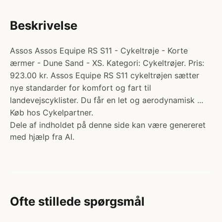
Beskrivelse
Assos Assos Equipe RS S11 - Cykeltrøje - Korte
ærmer - Dune Sand - XS. Kategori: Cykeltrøjer. Pris:
923.00 kr. Assos Equipe RS S11 cykeltrøjen sætter
nye standarder for komfort og fart til
landevejscyklister. Du får en let og aerodynamisk ...
Køb hos Cykelpartner.
Dele af indholdet på denne side kan være genereret
med hjælp fra AI.
Ofte stillede spørgsmål