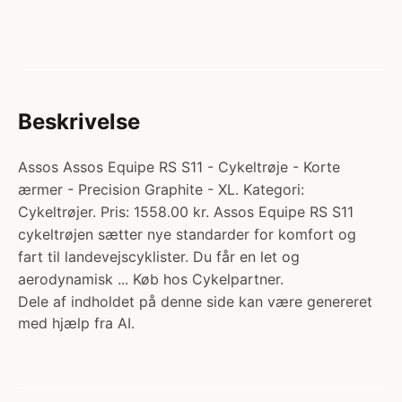
Beskrivelse
Assos Assos Equipe RS S11 - Cykeltrøje - Korte
ærmer - Precision Graphite - XL. Kategori:
Cykeltrøjer. Pris: 1558.00 kr. Assos Equipe RS S11
cykeltrøjen sætter nye standarder for komfort og
fart til landevejscyklister. Du får en let og
aerodynamisk ... Køb hos Cykelpartner.
Dele af indholdet på denne side kan være genereret
med hjælp fra AI.