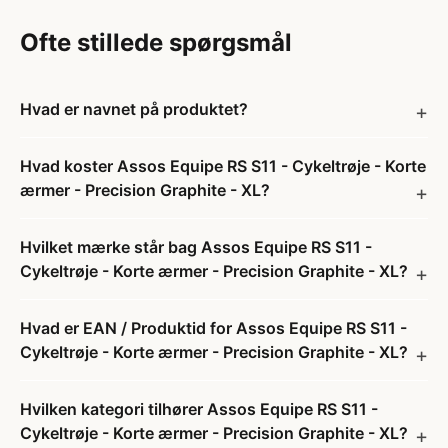
Ofte stillede spørgsmål
Hvad er navnet på produktet?
Hvad koster Assos Equipe RS S11 - Cykeltrøje - Korte
ærmer - Precision Graphite - XL?
Hvilket mærke står bag Assos Equipe RS S11 -
Cykeltrøje - Korte ærmer - Precision Graphite - XL?
Hvad er EAN / Produktid for Assos Equipe RS S11 -
Cykeltrøje - Korte ærmer - Precision Graphite - XL?
Hvilken kategori tilhører Assos Equipe RS S11 -
Cykeltrøje - Korte ærmer - Precision Graphite - XL?