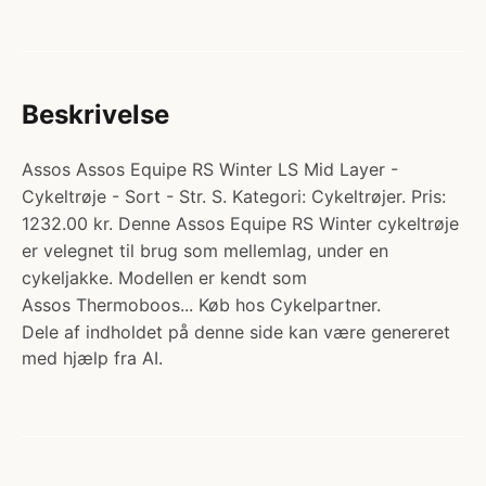
Beskrivelse
Assos Assos Equipe RS Winter LS Mid Layer -
Cykeltrøje - Sort - Str. S. Kategori: Cykeltrøjer. Pris:
1232.00 kr. Denne Assos Equipe RS Winter cykeltrøje
er velegnet til brug som mellemlag, under en
cykeljakke. Modellen er kendt som
Assos Thermoboos... Køb hos Cykelpartner.
Dele af indholdet på denne side kan være genereret
med hjælp fra AI.