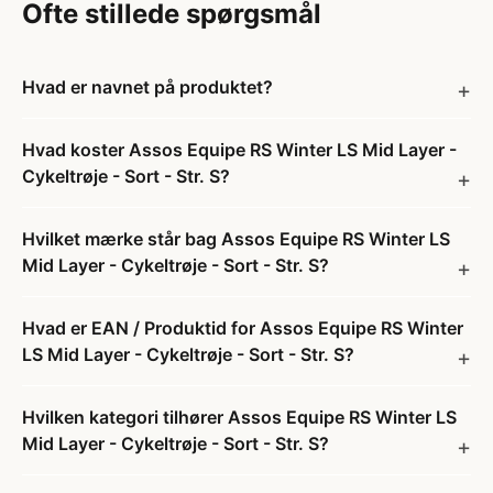
Ofte stillede spørgsmål
Hvad er navnet på produktet?
Hvad koster Assos Equipe RS Winter LS Mid Layer -
Cykeltrøje - Sort - Str. S?
Hvilket mærke står bag Assos Equipe RS Winter LS
Mid Layer - Cykeltrøje - Sort - Str. S?
Hvad er EAN / Produktid for Assos Equipe RS Winter
LS Mid Layer - Cykeltrøje - Sort - Str. S?
Hvilken kategori tilhører Assos Equipe RS Winter LS
Mid Layer - Cykeltrøje - Sort - Str. S?