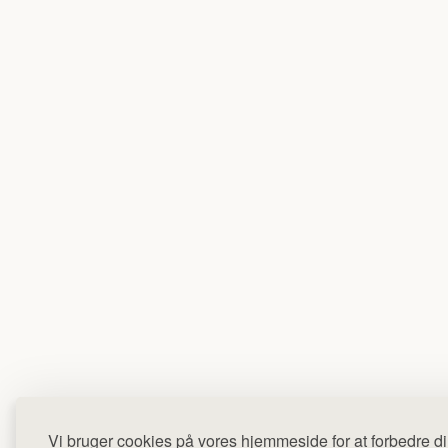
Vi bruger cookies på vores hjemmeside for at forbedre di