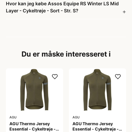
Hvor kan jeg købe Assos Equipe RS Winter LS Mid
Layer - Cykeltrøje - Sort - Str. S?
Du er måske interesseret i
AGU
AGU
AGU Thermo Jersey
AGU Thermo Jersey
Essential - Cykeltrøje -
Essential - Cykeltrøje -