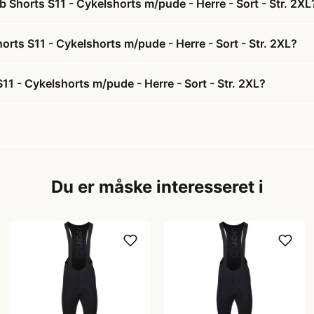
 Shorts S11 - Cykelshorts m/pude - Herre - Sort - Str. 2XL
orts S11 - Cykelshorts m/pude - Herre - Sort - Str. 2XL?
1 - Cykelshorts m/pude - Herre - Sort - Str. 2XL?
Du er måske interesseret i