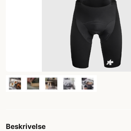
Beskrivelse