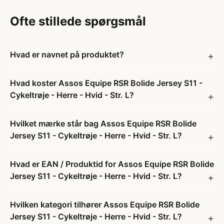
Ofte stillede spørgsmål
Hvad er navnet på produktet?
Hvad koster Assos Equipe RSR Bolide Jersey S11 -
Cykeltrøje - Herre - Hvid - Str. L?
Hvilket mærke står bag Assos Equipe RSR Bolide
Jersey S11 - Cykeltrøje - Herre - Hvid - Str. L?
Hvad er EAN / Produktid for Assos Equipe RSR Bolide
Jersey S11 - Cykeltrøje - Herre - Hvid - Str. L?
Hvilken kategori tilhører Assos Equipe RSR Bolide
Jersey S11 - Cykeltrøje - Herre - Hvid - Str. L?