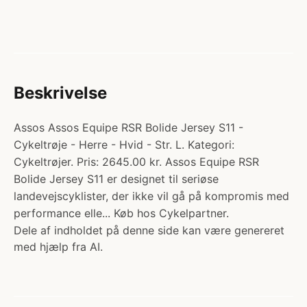
Beskrivelse
Assos Assos Equipe RSR Bolide Jersey S11 -
Cykeltrøje - Herre - Hvid - Str. L. Kategori:
Cykeltrøjer. Pris: 2645.00 kr. Assos Equipe RSR
Bolide Jersey S11 er designet til seriøse
landevejscyklister, der ikke vil gå på kompromis med
performance elle... Køb hos Cykelpartner.
Dele af indholdet på denne side kan være genereret
med hjælp fra AI.