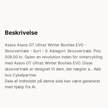
Beskrivelse
Assos Assos GT Ultraz Winter Booties EVO -
Skoovertræk - Sort - 0. Kategori: Skoovertræk. Pris:
508.00 kr. Oplev en revolution inden for vintercykling
med Assos GT Ultraz Winter Booties EVO. Disse
skoovertræk er designet til dem, der nægter a... Køb
hos Cykelpartner.
Dele af indholdet på denne side kan være genereret
med hjælp fra AI.