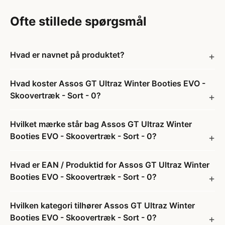
Ofte stillede spørgsmål
Hvad er navnet på produktet?
Hvad koster Assos GT Ultraz Winter Booties EVO -
Skoovertræk - Sort - 0?
Hvilket mærke står bag Assos GT Ultraz Winter
Booties EVO - Skoovertræk - Sort - 0?
Hvad er EAN / Produktid for Assos GT Ultraz Winter
Booties EVO - Skoovertræk - Sort - 0?
Hvilken kategori tilhører Assos GT Ultraz Winter
Booties EVO - Skoovertræk - Sort - 0?