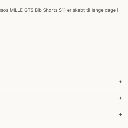
sos MILLE GTS Bib Shorts S11 er skabt til lange dage i