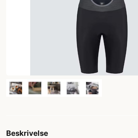
Beskrivelse