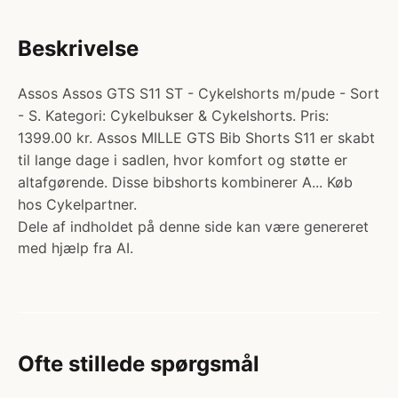
Beskrivelse
Assos Assos GTS S11 ST - Cykelshorts m/pude - Sort
- S. Kategori: Cykelbukser & Cykelshorts. Pris:
1399.00 kr. Assos MILLE GTS Bib Shorts S11 er skabt
til lange dage i sadlen, hvor komfort og støtte er
altafgørende. Disse bibshorts kombinerer A... Køb
hos Cykelpartner.
Dele af indholdet på denne side kan være genereret
med hjælp fra AI.
Ofte stillede spørgsmål