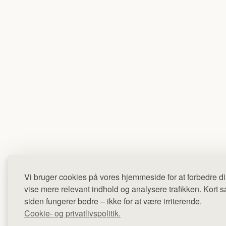
Vi bruger cookies på vores hjemmeside for at forbedre di
vise mere relevant indhold og analysere trafikken. Kort sag
siden fungerer bedre – ikke for at være irriterende.
Cookie- og privatlivspolitik.