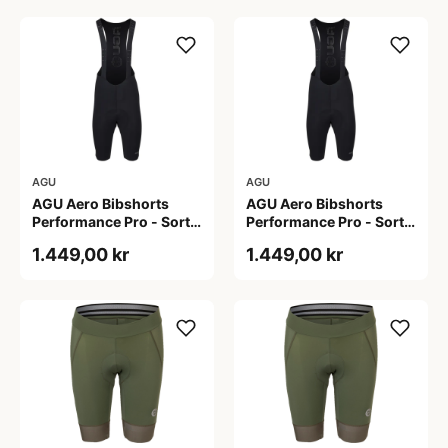
AGU
AGU
AGU Aero Bibshorts
AGU Aero Bibshorts
Performance Pro - Sort -
Performance Pro - Sort -
Str. 2XL
Str. XL
1.449,00 kr
1.449,00 kr