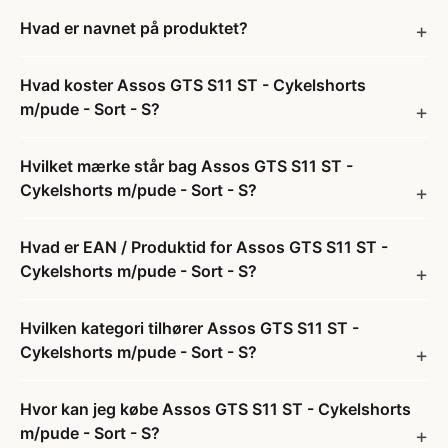
Hvad er navnet på produktet?
Hvad koster Assos GTS S11 ST - Cykelshorts
m/pude - Sort - S?
Hvilket mærke står bag Assos GTS S11 ST -
Cykelshorts m/pude - Sort - S?
Hvad er EAN / Produktid for Assos GTS S11 ST -
Cykelshorts m/pude - Sort - S?
Hvilken kategori tilhører Assos GTS S11 ST -
Cykelshorts m/pude - Sort - S?
Hvor kan jeg købe Assos GTS S11 ST - Cykelshorts
m/pude - Sort - S?