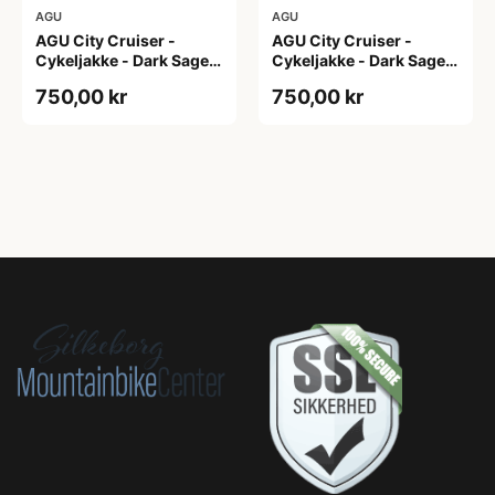
AGU
AGU
AGU City Cruiser -
AGU City Cruiser -
Cykeljakke - Dark Sage -
Cykeljakke - Dark Sage -
XS
XXL
750,00 kr
750,00 kr