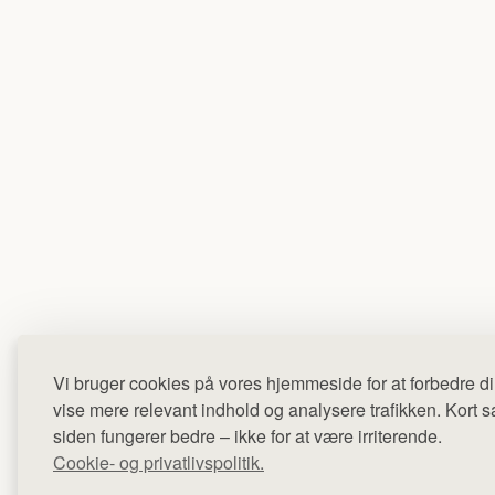
Vi bruger cookies på vores hjemmeside for at forbedre di
vise mere relevant indhold og analysere trafikken. Kort sag
siden fungerer bedre – ikke for at være irriterende.
Cookie- og privatlivspolitik.