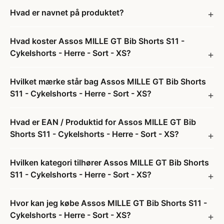
Hvad er navnet på produktet?
Hvad koster Assos MILLE GT Bib Shorts S11 -
Cykelshorts - Herre - Sort - XS?
Hvilket mærke står bag Assos MILLE GT Bib Shorts
S11 - Cykelshorts - Herre - Sort - XS?
Hvad er EAN / Produktid for Assos MILLE GT Bib
Shorts S11 - Cykelshorts - Herre - Sort - XS?
Hvilken kategori tilhører Assos MILLE GT Bib Shorts
S11 - Cykelshorts - Herre - Sort - XS?
Hvor kan jeg købe Assos MILLE GT Bib Shorts S11 -
Cykelshorts - Herre - Sort - XS?