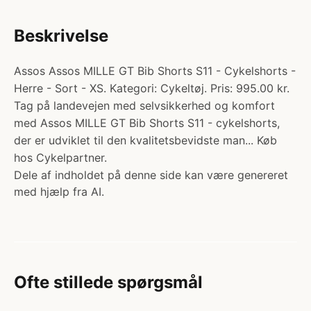
Beskrivelse
Assos Assos MILLE GT Bib Shorts S11 - Cykelshorts -
Herre - Sort - XS. Kategori: Cykeltøj. Pris: 995.00 kr.
Tag på landevejen med selvsikkerhed og komfort
med Assos MILLE GT Bib Shorts S11 - cykelshorts,
der er udviklet til den kvalitetsbevidste man... Køb
hos Cykelpartner.
Dele af indholdet på denne side kan være genereret
med hjælp fra AI.
Ofte stillede spørgsmål