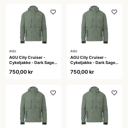
AGU
AGU
AGU City Cruiser -
AGU City Cruiser -
Cykeljakke - Dark Sage -
Cykeljakke - Dark Sage -
S
XL
750,00 kr
750,00 kr