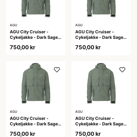
AGU
AGU
AGU City Cruiser -
AGU City Cruiser -
Cykeljakke - Dark Sage -
Cykeljakke - Dark Sage -
L
M
750,00 kr
750,00 kr
AGU
AGU
AGU City Cruiser -
AGU City Cruiser -
Cykeljakke - Dark Sage -
Cykeljakke - Dark Sage -
S
XL
750,00 kr
750,00 kr