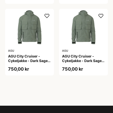
AGU
AGU
AGU City Cruiser -
AGU City Cruiser -
Cykeljakke - Dark Sage -
Cykeljakke - Dark Sage -
XS
XXL
750,00 kr
750,00 kr