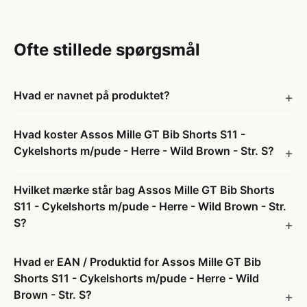
Ofte stillede spørgsmål
Hvad er navnet på produktet?
Hvad koster Assos Mille GT Bib Shorts S11 -
Cykelshorts m/pude - Herre - Wild Brown - Str. S?
Hvilket mærke står bag Assos Mille GT Bib Shorts
S11 - Cykelshorts m/pude - Herre - Wild Brown - Str.
S?
Hvad er EAN / Produktid for Assos Mille GT Bib
Shorts S11 - Cykelshorts m/pude - Herre - Wild
Brown - Str. S?