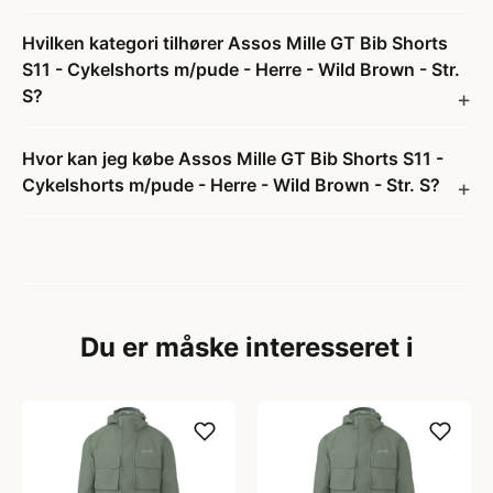
Hvilken kategori tilhører Assos Mille GT Bib Shorts
S11 - Cykelshorts m/pude - Herre - Wild Brown - Str.
S?
Hvor kan jeg købe Assos Mille GT Bib Shorts S11 -
Cykelshorts m/pude - Herre - Wild Brown - Str. S?
Du er måske interesseret i