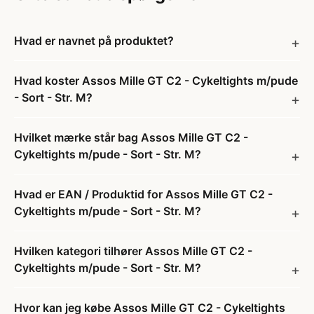
Hvad er navnet på produktet?
Hvad koster Assos Mille GT C2 - Cykeltights m/pude
- Sort - Str. M?
Hvilket mærke står bag Assos Mille GT C2 -
Cykeltights m/pude - Sort - Str. M?
Hvad er EAN / Produktid for Assos Mille GT C2 -
Cykeltights m/pude - Sort - Str. M?
Hvilken kategori tilhører Assos Mille GT C2 -
Cykeltights m/pude - Sort - Str. M?
Hvor kan jeg købe Assos Mille GT C2 - Cykeltights