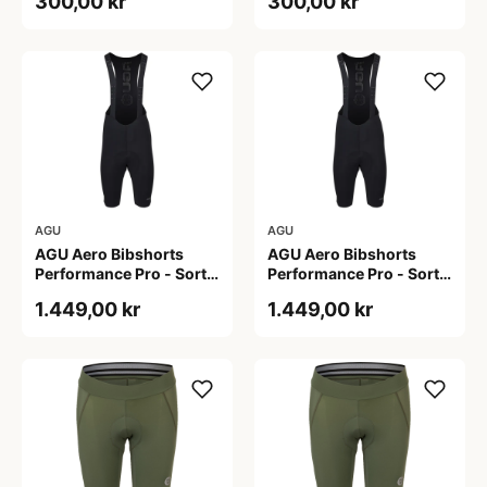
300,00 kr
300,00 kr
AGU
AGU
AGU Aero Bibshorts
AGU Aero Bibshorts
Performance Pro - Sort -
Performance Pro - Sort -
Str. 2XL
Str. XL
1.449,00 kr
1.449,00 kr