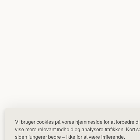
Vi bruger cookies på vores hjemmeside for at forbedre di
vise mere relevant indhold og analysere trafikken. Kort sag
siden fungerer bedre – ikke for at være irriterende.