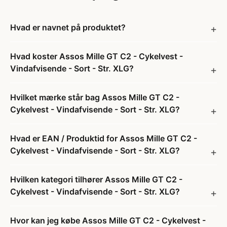
Hvad er navnet på produktet?
Hvad koster Assos Mille GT C2 - Cykelvest -
Vindafvisende - Sort - Str. XLG?
Hvilket mærke står bag Assos Mille GT C2 -
Cykelvest - Vindafvisende - Sort - Str. XLG?
Hvad er EAN / Produktid for Assos Mille GT C2 -
Cykelvest - Vindafvisende - Sort - Str. XLG?
Hvilken kategori tilhører Assos Mille GT C2 -
Cykelvest - Vindafvisende - Sort - Str. XLG?
Hvor kan jeg købe Assos Mille GT C2 - Cykelvest -