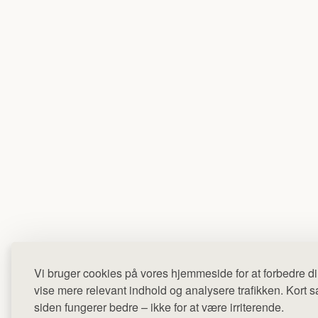
Vi bruger cookies på vores hjemmeside for at forbedre di
vise mere relevant indhold og analysere trafikken. Kort sag
siden fungerer bedre – ikke for at være irriterende.