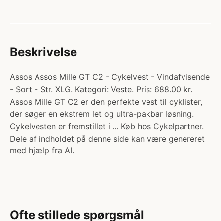
Beskrivelse
Assos Assos Mille GT C2 - Cykelvest - Vindafvisende
- Sort - Str. XLG. Kategori: Veste. Pris: 688.00 kr.
Assos Mille GT C2 er den perfekte vest til cyklister,
der søger en ekstrem let og ultra-pakbar løsning.
Cykelvesten er fremstillet i ... Køb hos Cykelpartner.
Dele af indholdet på denne side kan være genereret
med hjælp fra AI.
Ofte stillede spørgsmål