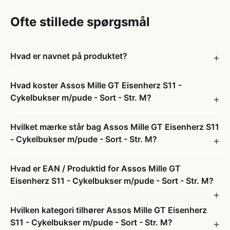
Ofte stillede spørgsmål
Hvad er navnet på produktet?
Hvad koster Assos Mille GT Eisenherz S11 -
Cykelbukser m/pude - Sort - Str. M?
Hvilket mærke står bag Assos Mille GT Eisenherz S11
- Cykelbukser m/pude - Sort - Str. M?
Hvad er EAN / Produktid for Assos Mille GT
Eisenherz S11 - Cykelbukser m/pude - Sort - Str. M?
Hvilken kategori tilhører Assos Mille GT Eisenherz
S11 - Cykelbukser m/pude - Sort - Str. M?