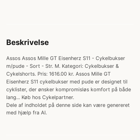
Beskrivelse
Assos Assos Mille GT Eisenherz S11 - Cykelbukser
m/pude - Sort - Str. M. Kategori: Cykelbukser &
Cykelshorts. Pris: 1616.00 kr. Assos Mille GT
Eisenherz S11 cykelbukser med pude er designet til
cyklister, der ønsker kompromisløs komfort på både
lang... Køb hos Cykelpartner.
Dele af indholdet på denne side kan være genereret
med hjælp fra AI.