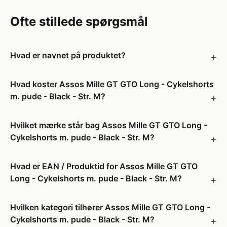
Ofte stillede spørgsmål
Hvad er navnet på produktet?
Hvad koster Assos Mille GT GTO Long - Cykelshorts
m. pude - Black - Str. M?
Hvilket mærke står bag Assos Mille GT GTO Long -
Cykelshorts m. pude - Black - Str. M?
Hvad er EAN / Produktid for Assos Mille GT GTO
Long - Cykelshorts m. pude - Black - Str. M?
Hvilken kategori tilhører Assos Mille GT GTO Long -
Cykelshorts m. pude - Black - Str. M?