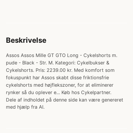
Beskrivelse
Assos Assos Mille GT GTO Long - Cykelshorts m.
pude - Black - Str. M. Kategori: Cykelbukser &
Cykelshorts. Pris: 2239.00 kr. Med komfort som
fokuspunkt har Assos skabt disse friktionsfrie
cykelshorts med højflekszoner, for at eliminerer
rynker så du oplever e... Køb hos Cykelpartner.
Dele af indholdet på denne side kan være genereret
med hjælp fra AI.