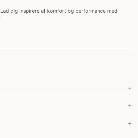
. Lad dig inspirere af komfort og performance med
.