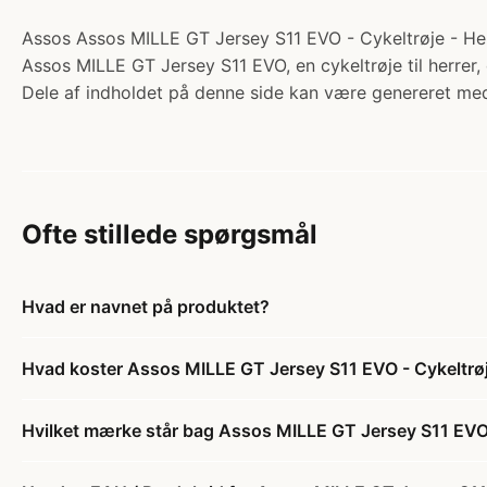
Assos Assos MILLE GT Jersey S11 EVO - Cykeltrøje - Her
Assos MILLE GT Jersey S11 EVO, en cykeltrøje til herrer,
Dele af indholdet på denne side kan være genereret med
Ofte stillede spørgsmål
Hvad er navnet på produktet?
Hvad koster Assos MILLE GT Jersey S11 EVO - Cykeltrøj
Hvilket mærke står bag Assos MILLE GT Jersey S11 EVO 