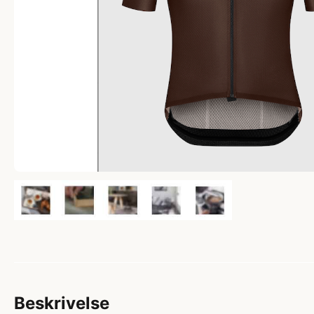
Beskrivelse