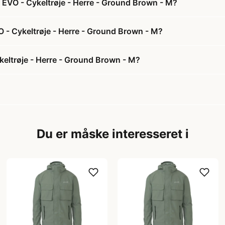
 EVO - Cykeltrøje - Herre - Ground Brown - M?
O - Cykeltrøje - Herre - Ground Brown - M?
eltrøje - Herre - Ground Brown - M?
Du er måske interesseret i