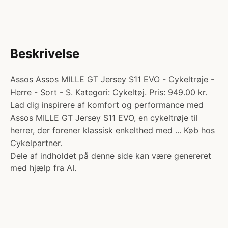
Beskrivelse
Assos Assos MILLE GT Jersey S11 EVO - Cykeltrøje -
Herre - Sort - S. Kategori: Cykeltøj. Pris: 949.00 kr.
Lad dig inspirere af komfort og performance med
Assos MILLE GT Jersey S11 EVO, en cykeltrøje til
herrer, der forener klassisk enkelthed med ... Køb hos
Cykelpartner.
Dele af indholdet på denne side kan være genereret
med hjælp fra AI.