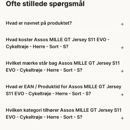
Ofte stillede spørgsmål
Hvad er navnet på produktet?
Hvad koster Assos MILLE GT Jersey S11 EVO -
Cykeltrøje - Herre - Sort - S?
Hvilket mærke står bag Assos MILLE GT Jersey S11
EVO - Cykeltrøje - Herre - Sort - S?
Hvad er EAN / Produktid for Assos MILLE GT Jersey
S11 EVO - Cykeltrøje - Herre - Sort - S?
Hvilken kategori tilhører Assos MILLE GT Jersey S11
EVO - Cykeltrøje - Herre - Sort - S?