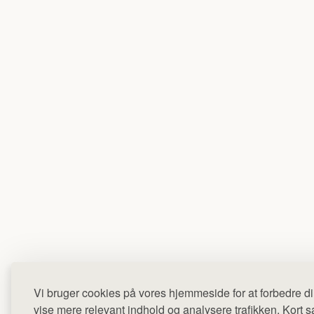
Vi bruger cookies på vores hjemmeside for at forbedre di
vise mere relevant indhold og analysere trafikken. Kort sag