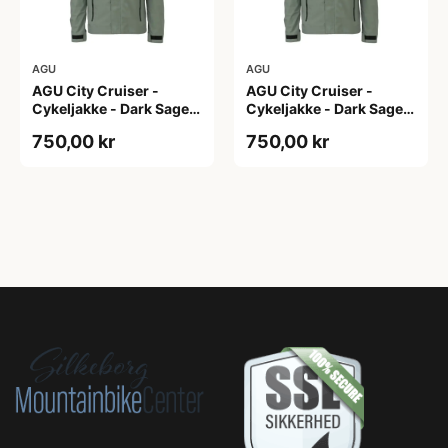
AGU
AGU
AGU City Cruiser -
AGU City Cruiser -
Cykeljakke - Dark Sage -
Cykeljakke - Dark Sage -
XS
XXL
750,00 kr
750,00 kr