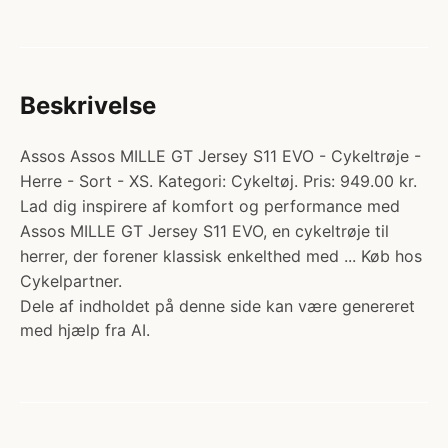
Beskrivelse
Assos Assos MILLE GT Jersey S11 EVO - Cykeltrøje -
Herre - Sort - XS. Kategori: Cykeltøj. Pris: 949.00 kr.
Lad dig inspirere af komfort og performance med
Assos MILLE GT Jersey S11 EVO, en cykeltrøje til
herrer, der forener klassisk enkelthed med ... Køb hos
Cykelpartner.
Dele af indholdet på denne side kan være genereret
med hjælp fra AI.