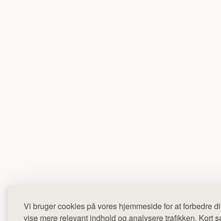
Vi bruger cookies på vores hjemmeside for at forbedre di
vise mere relevant indhold og analysere trafikken. Kort sag