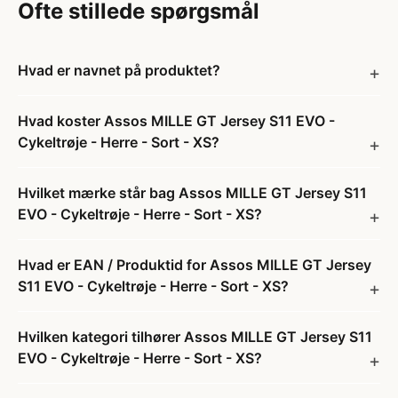
Ofte stillede spørgsmål
Hvad er navnet på produktet?
Hvad koster Assos MILLE GT Jersey S11 EVO -
Cykeltrøje - Herre - Sort - XS?
Hvilket mærke står bag Assos MILLE GT Jersey S11
EVO - Cykeltrøje - Herre - Sort - XS?
Hvad er EAN / Produktid for Assos MILLE GT Jersey
S11 EVO - Cykeltrøje - Herre - Sort - XS?
Hvilken kategori tilhører Assos MILLE GT Jersey S11
EVO - Cykeltrøje - Herre - Sort - XS?