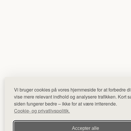
Vi bruger cookies på vores hjemmeside for at forbedre di
vise mere relevant indhold og analysere trafikken. Kort sag
siden fungerer bedre – ikke for at være irriterende.
Cookie- og privatlivspolitik.
Accepter alle