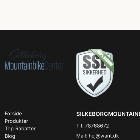
Forside
SILKEBORGMOUNTAIN
Produkter
Tlf. 78768672
Top Rabatter
Mail:
hej@want.dk
Blog