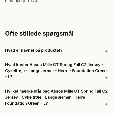
med hjælp fra AI.
Ofte stillede spørgsmål
Hvad er navnet på produktet?
Hvad koster Assos Mille GT Spring Fall C2 Jersey -
Cykeltrøje - Lange ærmer - Herre - Foundation Green
- L?
Hvilket mærke står bag Assos Mille GT Spring Fall C2
Jersey - Cykeltrøje - Lange ærmer - Herre -
Foundation Green - L?