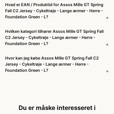
Hvad er EAN / Produktid for Assos Mille GT Spring
Fall C2 Jersey - Cykeltrøje - Lange ærmer - Herre -
Foundation Green - L?
Hvilken kategori tilhører Assos Mille GT Spring Fall
C2 Jersey - Cykeltrøje - Lange ærmer - Herre -
Foundation Green - L?
Hvor kan jeg købe Assos Mille GT Spring Fall C2
Jersey - Cykeltrøje - Lange ærmer - Herre -
Foundation Green - L?
Du er måske interesseret i