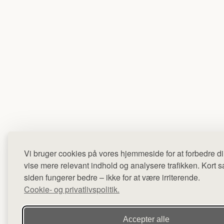
Vi bruger cookies på vores hjemmeside for at forbedre di
vise mere relevant indhold og analysere trafikken. Kort sag
siden fungerer bedre – ikke for at være irriterende.
Cookie- og privatlivspolitik.
Accepter alle