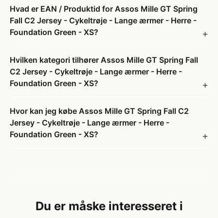
Hvad er EAN / Produktid for Assos Mille GT Spring
Fall C2 Jersey - Cykeltrøje - Lange ærmer - Herre -
Foundation Green - XS?
Hvilken kategori tilhører Assos Mille GT Spring Fall
C2 Jersey - Cykeltrøje - Lange ærmer - Herre -
Foundation Green - XS?
Hvor kan jeg købe Assos Mille GT Spring Fall C2
Jersey - Cykeltrøje - Lange ærmer - Herre -
Foundation Green - XS?
Du er måske interesseret i