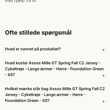
med hjælp fra AI.
Ofte stillede spørgsmål
Hvad er navnet på produktet?
Hvad koster Assos Mille GT Spring Fall C2 Jersey -
Cykeltrøje - Lange ærmer - Herre - Foundation Green
- XS?
Hvilket mærke står bag Assos Mille GT Spring Fall C2
Jersey - Cykeltrøje - Lange ærmer - Herre -
Foundation Green - XS?