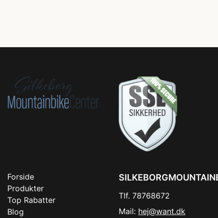
Forside
SILKEBORGMOUNTAIN
Produkter
Tlf. 78768672
Top Rabatter
Mail:
hej@want.dk
Blog