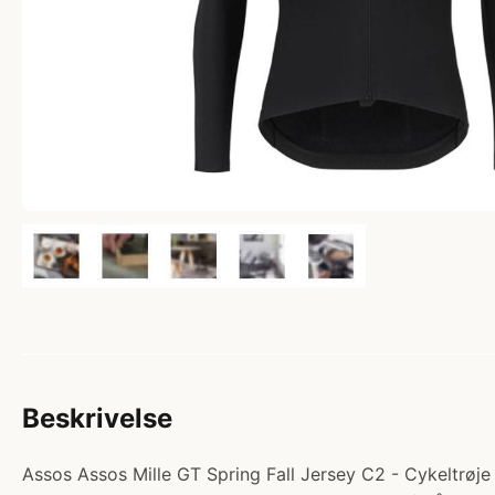
Beskrivelse
Assos Assos Mille GT Spring Fall Jersey C2 - Cykeltrøje 