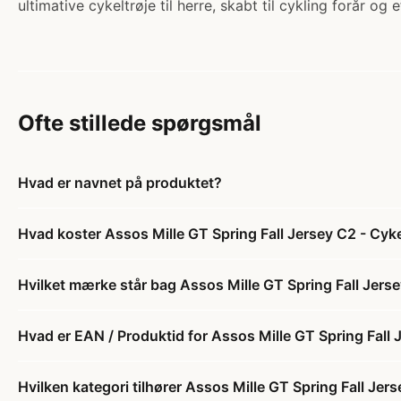
ultimative cykeltrøje til herre, skabt til cykling forår og
Ofte stillede spørgsmål
Hvad er navnet på produktet?
Hvad koster Assos Mille GT Spring Fall Jersey C2 - Cyke
Hvilket mærke står bag Assos Mille GT Spring Fall Jerse
Hvad er EAN / Produktid for Assos Mille GT Spring Fall 
Hvilken kategori tilhører Assos Mille GT Spring Fall Jer