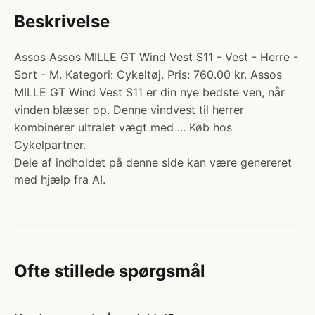
Beskrivelse
Assos Assos MILLE GT Wind Vest S11 - Vest - Herre -
Sort - M. Kategori: Cykeltøj. Pris: 760.00 kr. Assos
MILLE GT Wind Vest S11 er din nye bedste ven, når
vinden blæser op. Denne vindvest til herrer
kombinerer ultralet vægt med ... Køb hos
Cykelpartner.
Dele af indholdet på denne side kan være genereret
med hjælp fra AI.
Ofte stillede spørgsmål