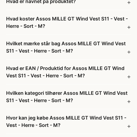
Hvad er navnet på produktet?
Hvad koster Assos MILLE GT Wind Vest S11 - Vest -
Herre - Sort - M?
Hvilket mærke står bag Assos MILLE GT Wind Vest
S11 - Vest - Herre - Sort - M?
Hvad er EAN / Produktid for Assos MILLE GT Wind
Vest S11 - Vest - Herre - Sort - M?
Hvilken kategori tilhører Assos MILLE GT Wind Vest
S11 - Vest - Herre - Sort - M?
Hvor kan jeg købe Assos MILLE GT Wind Vest S11 -
Vest - Herre - Sort - M?