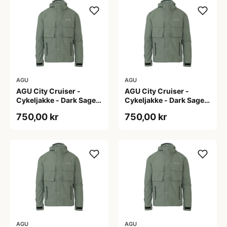
AGU
AGU
AGU City Cruiser -
AGU City Cruiser -
Cykeljakke - Dark Sage -
Cykeljakke - Dark Sage -
S
XL
750,00 kr
750,00 kr
AGU
AGU