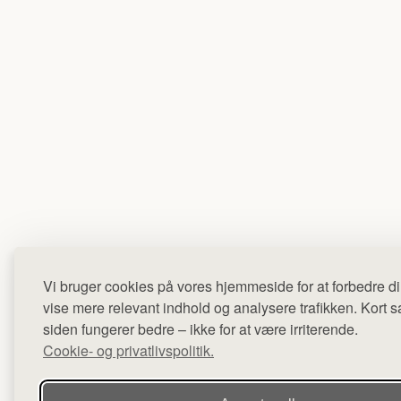
Vi bruger cookies på vores hjemmeside for at forbedre di
vise mere relevant indhold og analysere trafikken. Kort sag
siden fungerer bedre – ikke for at være irriterende.
Cookie- og privatlivspolitik.