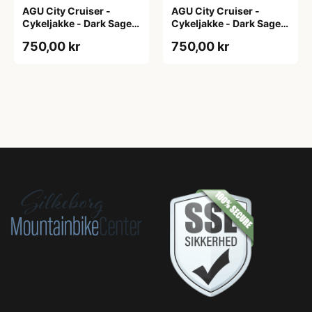
AGU City Cruiser -
AGU City Cruiser -
Cykeljakke - Dark Sage -
Cykeljakke - Dark Sage -
XS
XXL
750,00 kr
750,00 kr