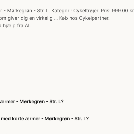
Mørkegrøn - Str. L. Kategori: Cykeltrøjer. Pris: 999.00 kr.
m giver dig en virkelig ... Køb hos Cykelpartner.
 hjælp fra AI.
ærmer - Mørkegrøn - Str. L?
 med korte ærmer - Mørkegrøn - Str. L?