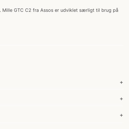
 Mille GTC C2 fra Assos er udviklet særligt til brug på