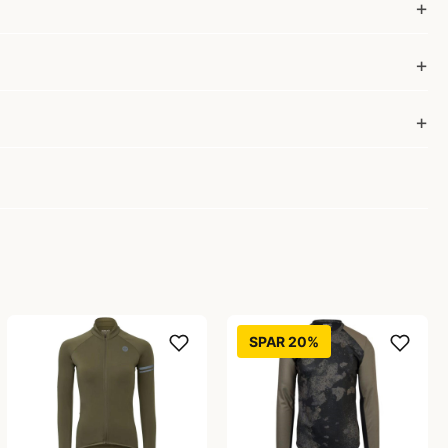
SPAR 20%