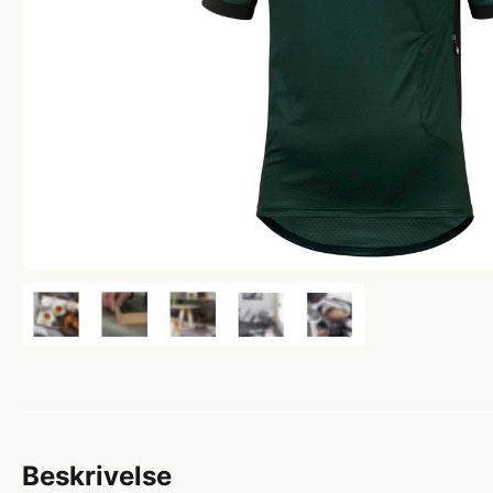
Beskrivelse