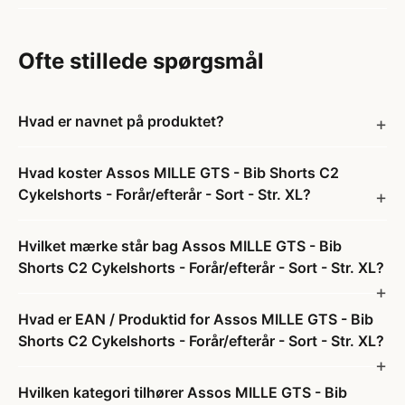
Ofte stillede spørgsmål
Hvad er navnet på produktet?
Hvad koster Assos MILLE GTS - Bib Shorts C2
Cykelshorts - Forår/efterår - Sort - Str. XL?
Hvilket mærke står bag Assos MILLE GTS - Bib
Shorts C2 Cykelshorts - Forår/efterår - Sort - Str. XL?
Hvad er EAN / Produktid for Assos MILLE GTS - Bib
Shorts C2 Cykelshorts - Forår/efterår - Sort - Str. XL?
Hvilken kategori tilhører Assos MILLE GTS - Bib