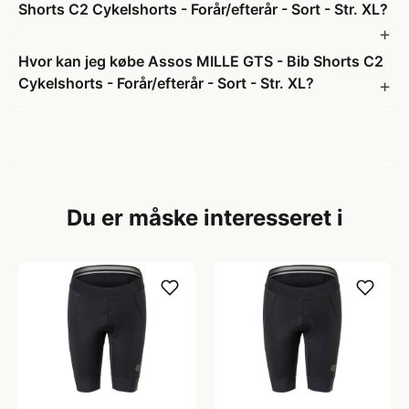
Shorts C2 Cykelshorts - Forår/efterår - Sort - Str. XL?
Hvor kan jeg købe Assos MILLE GTS - Bib Shorts C2
Cykelshorts - Forår/efterår - Sort - Str. XL?
Du er måske interesseret i