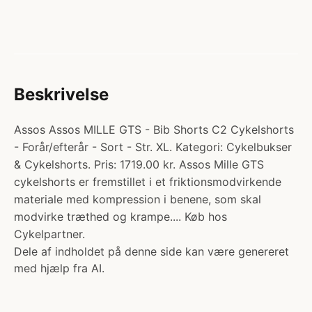
Beskrivelse
Assos Assos MILLE GTS - Bib Shorts C2 Cykelshorts
- Forår/efterår - Sort - Str. XL. Kategori: Cykelbukser
& Cykelshorts. Pris: 1719.00 kr. Assos Mille GTS
cykelshorts er fremstillet i et friktionsmodvirkende
materiale med kompression i benene, som skal
modvirke træthed og krampe.... Køb hos
Cykelpartner.
Dele af indholdet på denne side kan være genereret
med hjælp fra AI.