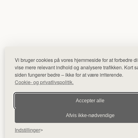
Vi bruger cookies på vores hjemmeside for at forbedre di
vise mere relevant indhold og analysere trafikken. Kort sag
siden fungerer bedre – ikke for at være irriterende.
Cookie- og privatlivspolitik.
Accepter alle
Afvis ikke‑nødvendige
Indstillinger