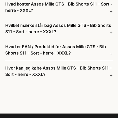
Hvad koster Assos Mille GTS - Bib Shorts S11 - Sort -
herre - XXXL?
Hvilket mærke står bag Assos Mille GTS - Bib Shorts
S11 - Sort - herre - XXXL?
Hvad er EAN / Produktid for Assos Mille GTS - Bib
Shorts S11 - Sort - herre - XXXL?
Hvor kan jeg købe Assos Mille GTS - Bib Shorts S11 -
Sort - herre - XXXL?