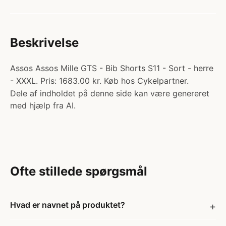
Beskrivelse
Assos Assos Mille GTS - Bib Shorts S11 - Sort - herre
- XXXL. Pris: 1683.00 kr. Køb hos Cykelpartner.
Dele af indholdet på denne side kan være genereret
med hjælp fra AI.
Ofte stillede spørgsmål
Hvad er navnet på produktet?