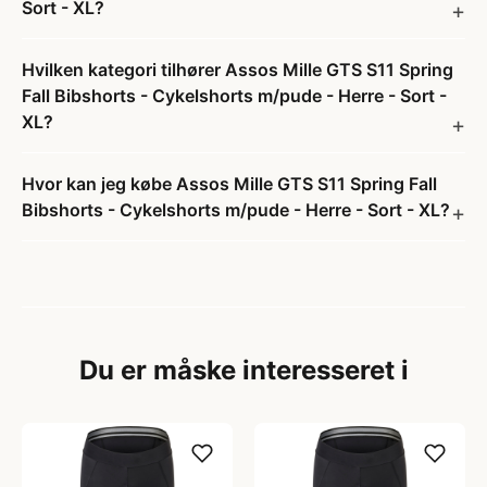
Sort - XL?
Hvilken kategori tilhører Assos Mille GTS S11 Spring
Fall Bibshorts - Cykelshorts m/pude - Herre - Sort -
XL?
Hvor kan jeg købe Assos Mille GTS S11 Spring Fall
Bibshorts - Cykelshorts m/pude - Herre - Sort - XL?
Du er måske interesseret i