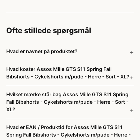
Ofte stillede spørgsmål
Hvad er navnet på produktet?
Hvad koster Assos Mille GTS S11 Spring Fall
Bibshorts - Cykelshorts m/pude - Herre - Sort - XL?
Hvilket mærke står bag Assos Mille GTS S11 Spring
Fall Bibshorts - Cykelshorts m/pude - Herre - Sort -
XL?
Hvad er EAN / Produktid for Assos Mille GTS S11
Spring Fall Bibshorts - Cykelshorts m/pude - Herre -