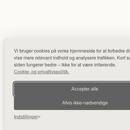
Vi bruger cookies på vores hjemmeside for at forbedre di
vise mere relevant indhold og analysere trafikken. Kort sag
siden fungerer bedre – ikke for at være irriterende.
Cookie- og privatlivspolitik.
Accepter alle
Afvis ikke‑nødvendige
Indstillinger