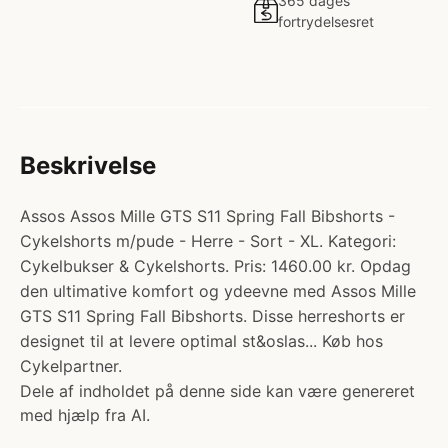
365 dages
fortrydelsesret
Beskrivelse
Assos Assos Mille GTS S11 Spring Fall Bibshorts -
Cykelshorts m/pude - Herre - Sort - XL. Kategori:
Cykelbukser & Cykelshorts. Pris: 1460.00 kr. Opdag
den ultimative komfort og ydeevne med Assos Mille
GTS S11 Spring Fall Bibshorts. Disse herreshorts er
designet til at levere optimal st&oslas... Køb hos
Cykelpartner.
Dele af indholdet på denne side kan være genereret
med hjælp fra AI.