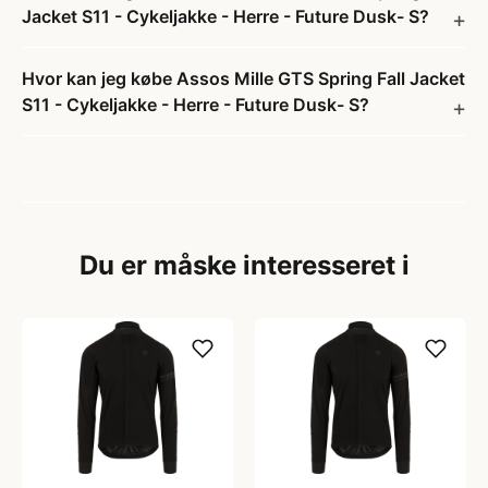
Jacket S11 - Cykeljakke - Herre - Future Dusk- S?
Hvor kan jeg købe Assos Mille GTS Spring Fall Jacket
S11 - Cykeljakke - Herre - Future Dusk- S?
Du er måske interesseret i