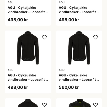
AGU
AGU
AGU - Cykeljakke
AGU - Cykeljakke
vindbreaker - Loose fit -
vindbreaker - Loose fit -
Sort - Str. L
Sort - Str. M
498,00 kr
498,00 kr
AGU
AGU
AGU - Cykeljakke
AGU - Cykeljakke
vindbreaker - Loose fit -
vindbreaker - Loose fit -
Sort - Str. XL
Sort - Str. XXL
498,00 kr
560,00 kr