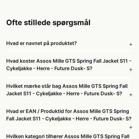
Ofte stillede spørgsmål
Hvad er navnet på produktet?
Hvad koster Assos Mille GTS Spring Fall Jacket S11 -
Cykeljakke - Herre - Future Dusk- S?
Hvilket mærke står bag Assos Mille GTS Spring Fall
Jacket S11 - Cykeljakke - Herre - Future Dusk- S?
Hvad er EAN / Produktid for Assos Mille GTS Spring
Fall Jacket S11 - Cykeljakke - Herre - Future Dusk- S?
Hvilken kategori tilhører Assos Mille GTS Spring Fall