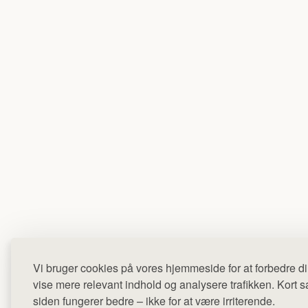
Vi bruger cookies på vores hjemmeside for at forbedre di
vise mere relevant indhold og analysere trafikken. Kort sag
siden fungerer bedre – ikke for at være irriterende.