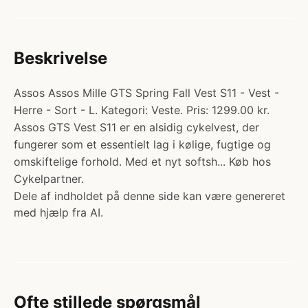
Beskrivelse
Assos Assos Mille GTS Spring Fall Vest S11 - Vest -
Herre - Sort - L. Kategori: Veste. Pris: 1299.00 kr.
Assos GTS Vest S11 er en alsidig cykelvest, der
fungerer som et essentielt lag i kølige, fugtige og
omskiftelige forhold. Med et nyt softsh... Køb hos
Cykelpartner.
Dele af indholdet på denne side kan være genereret
med hjælp fra AI.
Ofte stillede spørgsmål