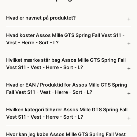
Hvad er navnet på produktet?
Hvad koster Assos Mille GTS Spring Fall Vest S11 -
Vest - Herre - Sort - L?
Hvilket mærke står bag Assos Mille GTS Spring Fall
Vest S11 - Vest - Herre - Sort - L?
Hvad er EAN / Produktid for Assos Mille GTS Spring
Fall Vest S11 - Vest - Herre - Sort - L?
Hvilken kategori tilhører Assos Mille GTS Spring Fall
Vest S11 - Vest - Herre - Sort - L?
Hvor kan jeg købe Assos Mille GTS Spring Fall Vest