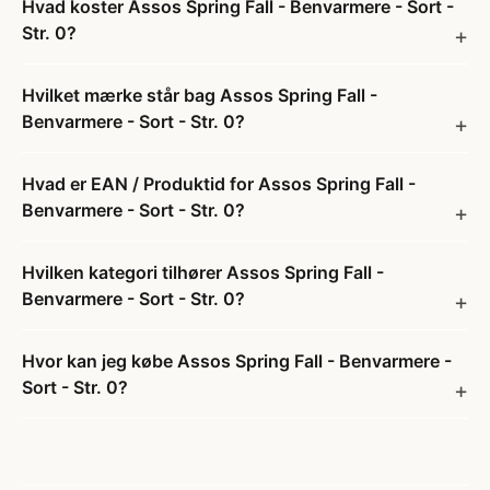
Hvad koster Assos Spring Fall - Benvarmere - Sort -
Str. 0?
Hvilket mærke står bag Assos Spring Fall -
Benvarmere - Sort - Str. 0?
Hvad er EAN / Produktid for Assos Spring Fall -
Benvarmere - Sort - Str. 0?
Hvilken kategori tilhører Assos Spring Fall -
Benvarmere - Sort - Str. 0?
Hvor kan jeg købe Assos Spring Fall - Benvarmere -
Sort - Str. 0?