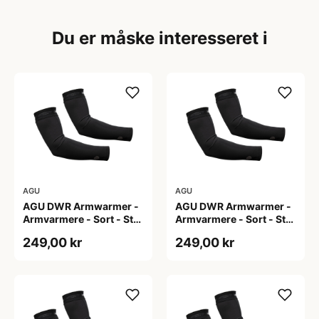
Du er måske interesseret i
AGU
AGU
AGU DWR Armwarmer -
AGU DWR Armwarmer -
Armvarmere - Sort - Str.
Armvarmere - Sort - Str.
L
M
249,00 kr
249,00 kr