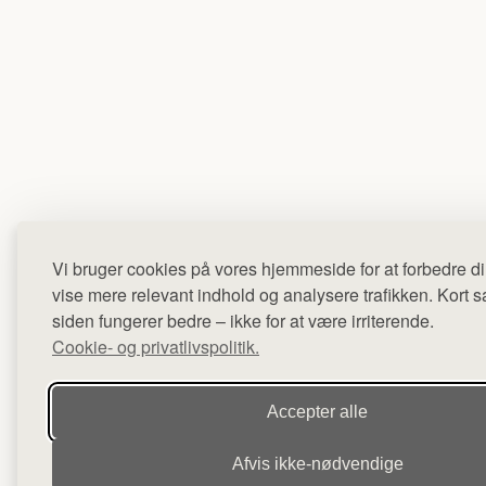
Vi bruger cookies på vores hjemmeside for at forbedre di
vise mere relevant indhold og analysere trafikken. Kort sag
siden fungerer bedre – ikke for at være irriterende.
Cookie- og privatlivspolitik.
Accepter alle
Afvis ikke‑nødvendige