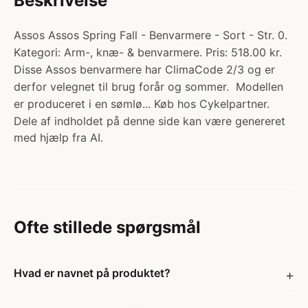
Beskrivelse
Assos Assos Spring Fall - Benvarmere - Sort - Str. 0.
Kategori: Arm-, knæ- & benvarmere. Pris: 518.00 kr.
Disse Assos benvarmere har ClimaCode 2/3 og er
derfor velegnet til brug forår og sommer. Modellen
er produceret i en sømlø... Køb hos Cykelpartner.
Dele af indholdet på denne side kan være genereret
med hjælp fra AI.
Ofte stillede spørgsmål
Hvad er navnet på produktet?