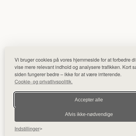
Vi bruger cookies på vores hjemmeside for at forbedre di
vise mere relevant indhold og analysere trafikken. Kort sag
siden fungerer bedre – ikke for at være irriterende.
Cookie- og privatlivspolitik.
Accepter alle
Afvis ikke‑nødvendige
Indstillinger