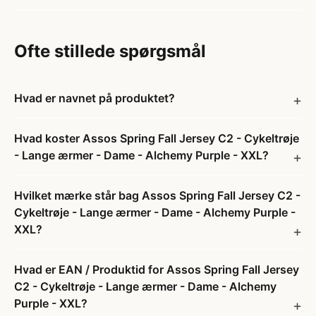
Ofte stillede spørgsmål
Hvad er navnet på produktet?
Hvad koster Assos Spring Fall Jersey C2 - Cykeltrøje
- Lange ærmer - Dame - Alchemy Purple - XXL?
Hvilket mærke står bag Assos Spring Fall Jersey C2 -
Cykeltrøje - Lange ærmer - Dame - Alchemy Purple -
XXL?
Hvad er EAN / Produktid for Assos Spring Fall Jersey
C2 - Cykeltrøje - Lange ærmer - Dame - Alchemy
Purple - XXL?