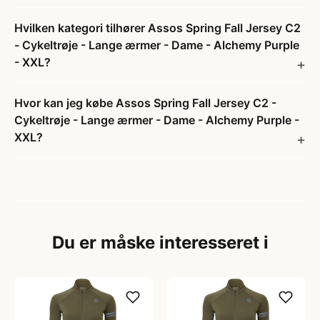
Hvilken kategori tilhører Assos Spring Fall Jersey C2
- Cykeltrøje - Lange ærmer - Dame - Alchemy Purple
- XXL?
Hvor kan jeg købe Assos Spring Fall Jersey C2 -
Cykeltrøje - Lange ærmer - Dame - Alchemy Purple -
XXL?
Du er måske interesseret i