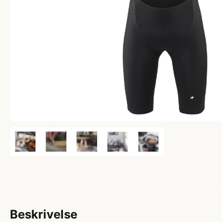
Beskrivelse