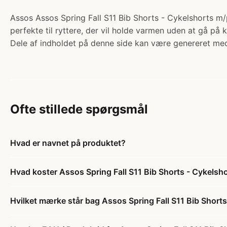
Assos Assos Spring Fall S11 Bib Shorts - Cykelshorts m/p
perfekte til ryttere, der vil holde varmen uden at gå p
Dele af indholdet på denne side kan være genereret med
Ofte stillede spørgsmål
Hvad er navnet på produktet?
Hvad koster Assos Spring Fall S11 Bib Shorts - Cykelsho
Hvilket mærke står bag Assos Spring Fall S11 Bib Shorts