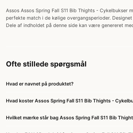
Assos Assos Spring Fall S11 Bib Thights - Cykelbukser m/p
perfekte match i de kølige overgangsperioder. Designet 
Dele af indholdet på denne side kan være genereret med
Ofte stillede spørgsmål
Hvad er navnet på produktet?
Hvad koster Assos Spring Fall S11 Bib Thights - Cykelbu
Hvilket mærke står bag Assos Spring Fall S11 Bib Thight