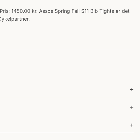
ris: 1450.00 kr. Assos Spring Fall S11 Bib Tights er det
Cykelpartner.