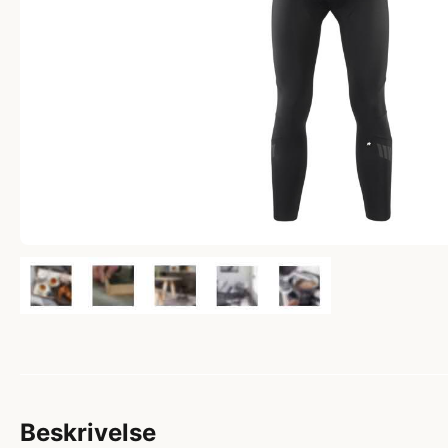
Beskrivelse