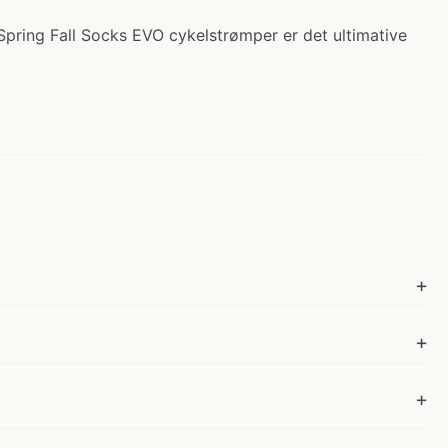
 Spring Fall Socks EVO cykelstrømper er det ultimative