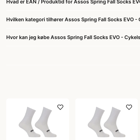
Hvad er EAN / Produktid for Assos Spring Fall Socks EVO
Hvilken kategori tilhører Assos Spring Fall Socks EVO - 
Hvor kan jeg købe Assos Spring Fall Socks EVO - Cykelst