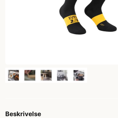
Beskrivelse