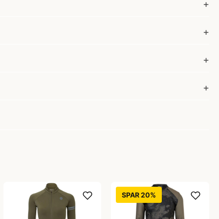
SPAR 20%