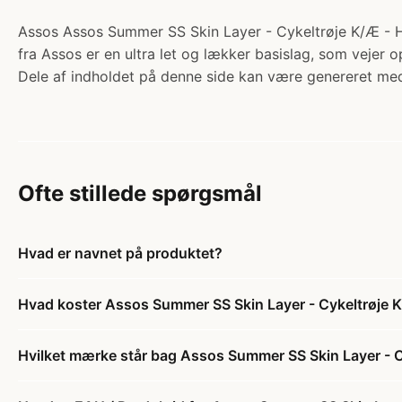
Assos Assos Summer SS Skin Layer - Cykeltrøje K/Æ - Hvi
fra Assos er en ultra let og lækker basislag, som vejer
Dele af indholdet på denne side kan være genereret med
Ofte stillede spørgsmål
Hvad er navnet på produktet?
Hvad koster Assos Summer SS Skin Layer - Cykeltrøje K/
Hvilket mærke står bag Assos Summer SS Skin Layer - Cy