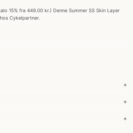
regalo 15% fra 449.00 kr.) Denne Summer SS Skin Layer
 hos Cykelpartner.