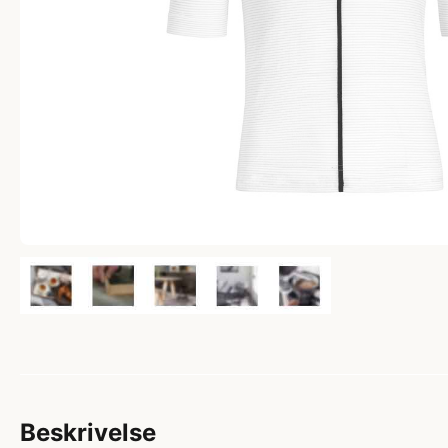
Beskrivelse