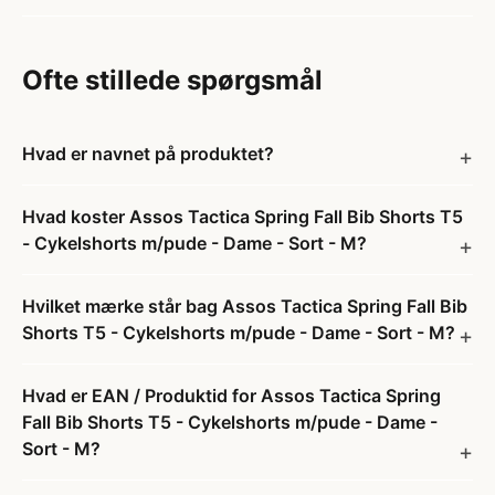
Ofte stillede spørgsmål
Hvad er navnet på produktet?
Hvad koster Assos Tactica Spring Fall Bib Shorts T5
- Cykelshorts m/pude - Dame - Sort - M?
Hvilket mærke står bag Assos Tactica Spring Fall Bib
Shorts T5 - Cykelshorts m/pude - Dame - Sort - M?
Hvad er EAN / Produktid for Assos Tactica Spring
Fall Bib Shorts T5 - Cykelshorts m/pude - Dame -
Sort - M?