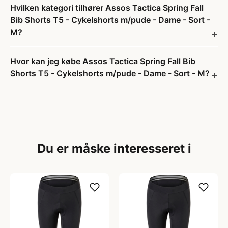
Hvilken kategori tilhører Assos Tactica Spring Fall
Bib Shorts T5 - Cykelshorts m/pude - Dame - Sort -
M?
Hvor kan jeg købe Assos Tactica Spring Fall Bib
Shorts T5 - Cykelshorts m/pude - Dame - Sort - M?
Du er måske interesseret i