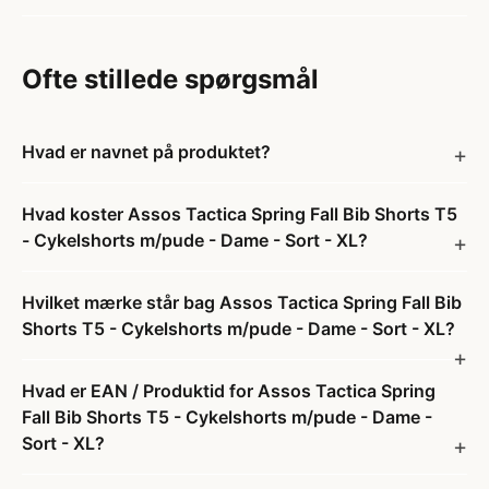
Ofte stillede spørgsmål
Hvad er navnet på produktet?
Hvad koster Assos Tactica Spring Fall Bib Shorts T5
- Cykelshorts m/pude - Dame - Sort - XL?
Hvilket mærke står bag Assos Tactica Spring Fall Bib
Shorts T5 - Cykelshorts m/pude - Dame - Sort - XL?
Hvad er EAN / Produktid for Assos Tactica Spring
Fall Bib Shorts T5 - Cykelshorts m/pude - Dame -
Sort - XL?