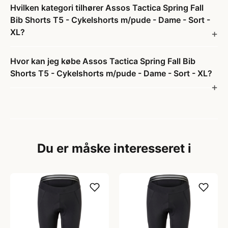
Hvilken kategori tilhører Assos Tactica Spring Fall
Bib Shorts T5 - Cykelshorts m/pude - Dame - Sort -
XL?
Hvor kan jeg købe Assos Tactica Spring Fall Bib
Shorts T5 - Cykelshorts m/pude - Dame - Sort - XL?
Du er måske interesseret i