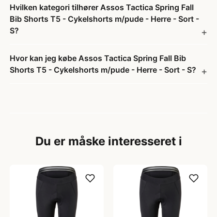
Hvilken kategori tilhører Assos Tactica Spring Fall
Bib Shorts T5 - Cykelshorts m/pude - Herre - Sort -
S?
Hvor kan jeg købe Assos Tactica Spring Fall Bib
Shorts T5 - Cykelshorts m/pude - Herre - Sort - S?
Du er måske interesseret i