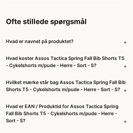
Ofte stillede spørgsmål
Hvad er navnet på produktet?
Hvad koster Assos Tactica Spring Fall Bib Shorts T5
- Cykelshorts m/pude - Herre - Sort - S?
Hvilket mærke står bag Assos Tactica Spring Fall Bib
Shorts T5 - Cykelshorts m/pude - Herre - Sort - S?
Hvad er EAN / Produktid for Assos Tactica Spring
Fall Bib Shorts T5 - Cykelshorts m/pude - Herre -
Sort - S?