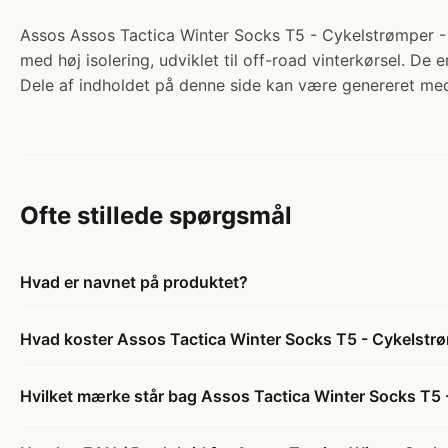
Assos Assos Tactica Winter Socks T5 - Cykelstrømper - S
med høj isolering, udviklet til off-road vinterkørsel. De e
Dele af indholdet på denne side kan være genereret med
Ofte stillede spørgsmål
Hvad er navnet på produktet?
Hvad koster Assos Tactica Winter Socks T5 - Cykelstrømp
Hvilket mærke står bag Assos Tactica Winter Socks T5 - 