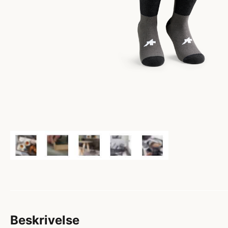
Beskrivelse