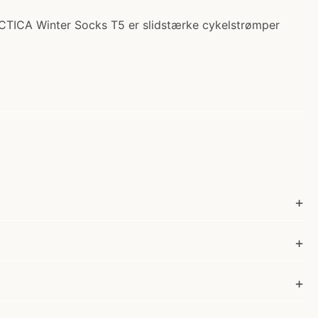
TACTICA Winter Socks T5 er slidstærke cykelstrømper