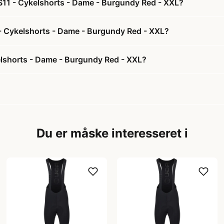
S11 - Cykelshorts - Dame - Burgundy Red - XXL?
 - Cykelshorts - Dame - Burgundy Red - XXL?
lshorts - Dame - Burgundy Red - XXL?
Du er måske interesseret i