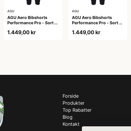
AGU
AGU
AGU Aero Bibshorts
AGU Aero Bibshorts
Performance Pro - Sort -
Performance Pro - Sort -
Str. 2XL
Str. XL
1.449,00 kr
1.449,00 kr
Forside
Produkter
Top Rabatter
Blog
Kontakt