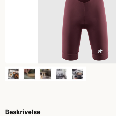
Beskrivelse