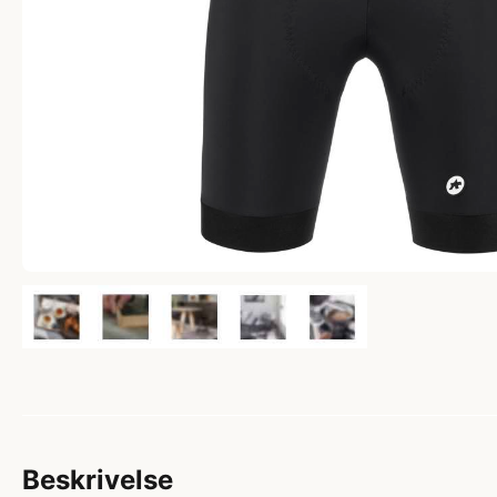
Beskrivelse