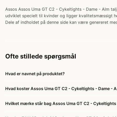
Assos Assos Uma GT C2 - Cykeltights - Dame - Alm talje
udviklet specielt til kvinder og ligger kvalitetsmæssigt 
Dele af indholdet på denne side kan være genereret med
Ofte stillede spørgsmål
Hvad er navnet på produktet?
Hvad koster Assos Uma GT C2 - Cykeltights - Dame - Alm
Hvilket mærke står bag Assos Uma GT C2 - Cykeltights -