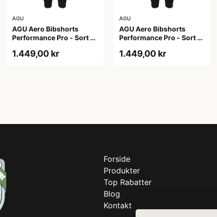
AGU
AGU
AGU Aero Bibshorts
AGU Aero Bibshorts
Performance Pro - Sort -
Performance Pro - Sort -
Str. 2XL
Str. XL
1.449,00 kr
1.449,00 kr
Forside
Produkter
Top Rabatter
Blog
Kontakt