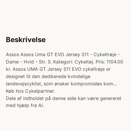
Beskrivelse
Assos Assos Uma GT EVO Jersey S11 - Cykeltrøje -
Dame - Hvid - Str. S. Kategori: Cykeltøj. Pris: 1104.00
kr. Assos UMA GT Jersey S11 EVO cykeltrøje er
designet til den dedikerede kvindelige
landevejscyklist, som ønsker kompromisløs kom...
Køb hos Cykelpartner.
Dele af indholdet på denne side kan være genereret
med hjælp fra AI.