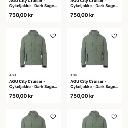
AGU City Cruiser -
AGU City Cruiser -
Cykeljakke - Dark Sage -
Cykeljakke - Dark Sage -
L
M
750,00 kr
750,00 kr
AGU
AGU
AGU City Cruiser -
AGU City Cruiser -
Cykeljakke - Dark Sage -
Cykeljakke - Dark Sage -
S
XL
750,00 kr
750,00 kr