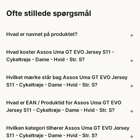
Ofte stillede spørgsmål
Hvad er navnet på produktet?
Hvad koster Assos Uma GT EVO Jersey S11 -
Cykeltrøje - Dame - Hvid - Str. S?
Hvilket mærke står bag Assos Uma GT EVO Jersey
S11 - Cykeltrøje - Dame - Hvid - Str. S?
Hvad er EAN / Produktid for Assos Uma GT EVO
Jersey S11 - Cykeltrøje - Dame - Hvid - Str. S?
Hvilken kategori tilhører Assos Uma GT EVO Jersey
S11 - Cykeltrøje - Dame - Hvid - Str. S?