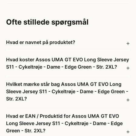
Ofte stillede spørgsmål
Hvad er navnet på produktet?
Hvad koster Assos UMA GT EVO Long Sleeve Jersey
S11 - Cykeltrøje - Dame - Edge Green - Str. 2XL?
Hvilket mærke står bag Assos UMA GT EVO Long
Sleeve Jersey S11 - Cykeltrøje - Dame - Edge Green -
Str. 2XL?
Hvad er EAN / Produktid for Assos UMA GT EVO
Long Sleeve Jersey S11 - Cykeltrøje - Dame - Edge
Green - Str. 2XL?