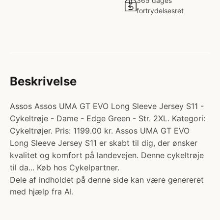
365 dages
fortrydelsesret
Beskrivelse
Assos Assos UMA GT EVO Long Sleeve Jersey S11 -
Cykeltrøje - Dame - Edge Green - Str. 2XL. Kategori:
Cykeltrøjer. Pris: 1199.00 kr. Assos UMA GT EVO
Long Sleeve Jersey S11 er skabt til dig, der ønsker
kvalitet og komfort på landevejen. Denne cykeltrøje
til da... Køb hos Cykelpartner.
Dele af indholdet på denne side kan være genereret
med hjælp fra AI.