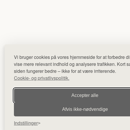
Vi bruger cookies på vores hjemmeside for at forbedre di
vise mere relevant indhold og analysere trafikken. Kort sag
siden fungerer bedre – ikke for at være irriterende.
Cookie- og privatlivspolitik.
Accepter alle
Afvis ikke‑nødvendige
Indstillinger