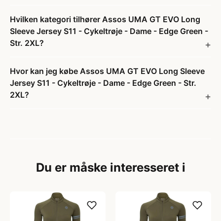
Hvilken kategori tilhører Assos UMA GT EVO Long
Sleeve Jersey S11 - Cykeltrøje - Dame - Edge Green -
Str. 2XL?
Hvor kan jeg købe Assos UMA GT EVO Long Sleeve
Jersey S11 - Cykeltrøje - Dame - Edge Green - Str.
2XL?
Du er måske interesseret i