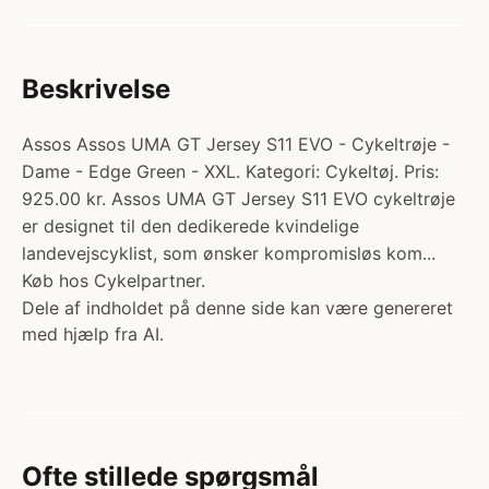
Beskrivelse
Assos Assos UMA GT Jersey S11 EVO - Cykeltrøje -
Dame - Edge Green - XXL. Kategori: Cykeltøj. Pris:
925.00 kr. Assos UMA GT Jersey S11 EVO cykeltrøje
er designet til den dedikerede kvindelige
landevejscyklist, som ønsker kompromisløs kom...
Køb hos Cykelpartner.
Dele af indholdet på denne side kan være genereret
med hjælp fra AI.
Ofte stillede spørgsmål