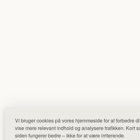
Vi bruger cookies på vores hjemmeside for at forbedre di
vise mere relevant indhold og analysere trafikken. Kort sag
siden fungerer bedre – ikke for at være irriterende.