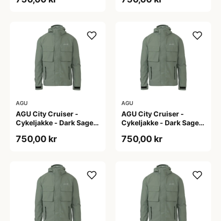
AGU
AGU
AGU City Cruiser -
AGU City Cruiser -
Cykeljakke - Dark Sage -
Cykeljakke - Dark Sage -
S
XL
750,00 kr
750,00 kr