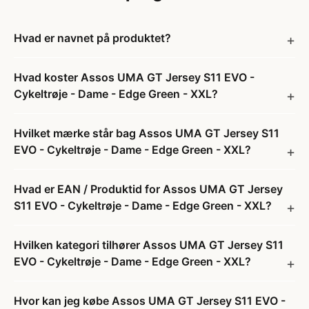
Hvad er navnet på produktet?
Hvad koster Assos UMA GT Jersey S11 EVO -
Cykeltrøje - Dame - Edge Green - XXL?
Hvilket mærke står bag Assos UMA GT Jersey S11
EVO - Cykeltrøje - Dame - Edge Green - XXL?
Hvad er EAN / Produktid for Assos UMA GT Jersey
S11 EVO - Cykeltrøje - Dame - Edge Green - XXL?
Hvilken kategori tilhører Assos UMA GT Jersey S11
EVO - Cykeltrøje - Dame - Edge Green - XXL?
Hvor kan jeg købe Assos UMA GT Jersey S11 EVO -