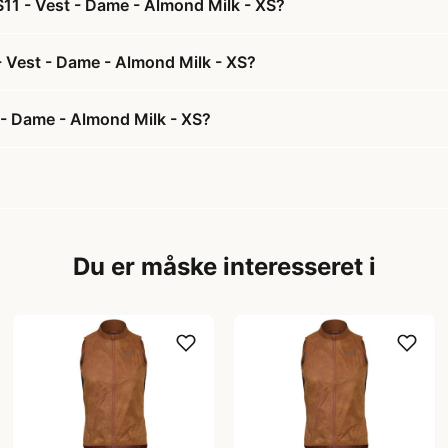
11 - Vest - Dame - Almond Milk - XS?
- Vest - Dame - Almond Milk - XS?
- Dame - Almond Milk - XS?
Du er måske interesseret i