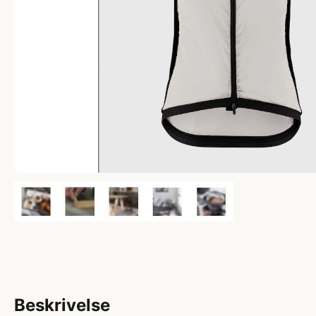
Beskrivelse