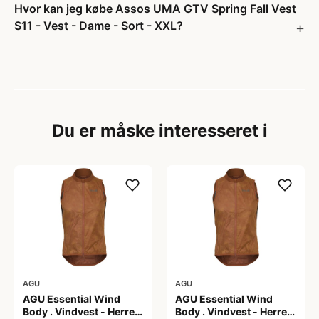
Hvor kan jeg købe Assos UMA GTV Spring Fall Vest
S11 - Vest - Dame - Sort - XXL?
Du er måske interesseret i
AGU
AGU
AGU Essential Wind
AGU Essential Wind
Body . Vindvest - Herre -
Body . Vindvest - Herre -