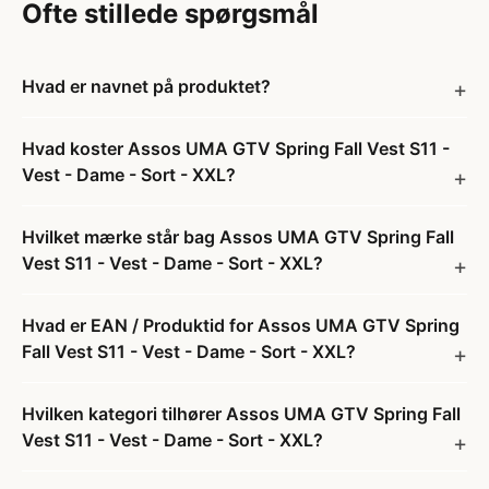
Ofte stillede spørgsmål
Hvad er navnet på produktet?
Hvad koster Assos UMA GTV Spring Fall Vest S11 -
Vest - Dame - Sort - XXL?
Hvilket mærke står bag Assos UMA GTV Spring Fall
Vest S11 - Vest - Dame - Sort - XXL?
Hvad er EAN / Produktid for Assos UMA GTV Spring
Fall Vest S11 - Vest - Dame - Sort - XXL?
Hvilken kategori tilhører Assos UMA GTV Spring Fall
Vest S11 - Vest - Dame - Sort - XXL?