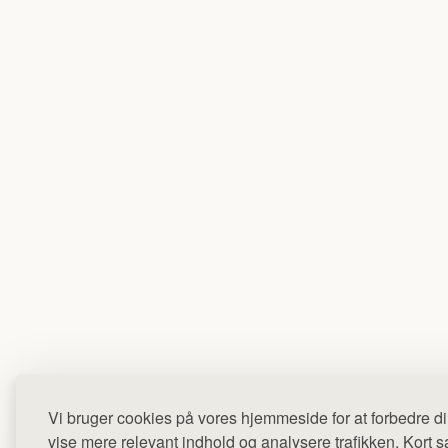
Vi bruger cookies på vores hjemmeside for at forbedre di
vise mere relevant indhold og analysere trafikken. Kort sag