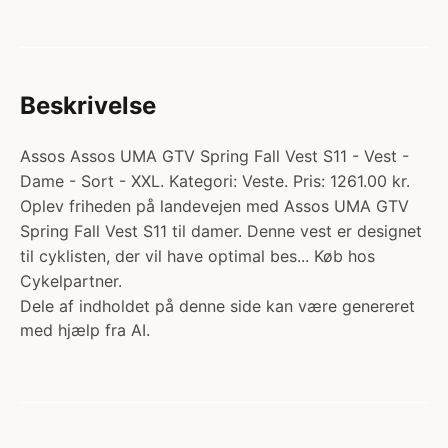
Beskrivelse
Assos Assos UMA GTV Spring Fall Vest S11 - Vest -
Dame - Sort - XXL. Kategori: Veste. Pris: 1261.00 kr.
Oplev friheden på landevejen med Assos UMA GTV
Spring Fall Vest S11 til damer. Denne vest er designet
til cyklisten, der vil have optimal bes... Køb hos
Cykelpartner.
Dele af indholdet på denne side kan være genereret
med hjælp fra AI.