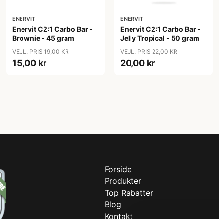
ENERVIT
ENERVIT
Enervit C2:1 Carbo Bar -
Enervit C2:1 Carbo Bar -
Brownie - 45 gram
Jelly Tropical - 50 gram
VEJL. PRIS 19,00 KR
VEJL. PRIS 22,00 KR
15,00 kr
20,00 kr
Forside
Produkter
Top Rabatter
Blog
Kontakt