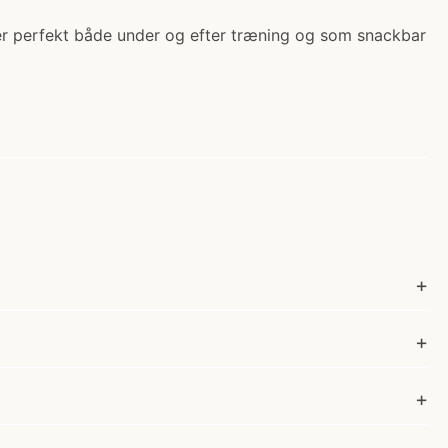
r er perfekt både under og efter træning og som snackbar