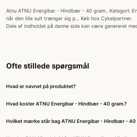
Atnu ATNU Energibar - Hindbær - 40 gram.. Kategori: Ene
når den lille sult trænger sig p... Køb hos Cykelpartner.
Dele af indholdet på denne side kan være genereret med
Ofte stillede spørgsmål
Hvad er navnet på produktet?
Hvad koster ATNU Energibar - Hindbær - 40 gram.?
Hvilket mærke står bag ATNU Energibar - Hindbær - 40