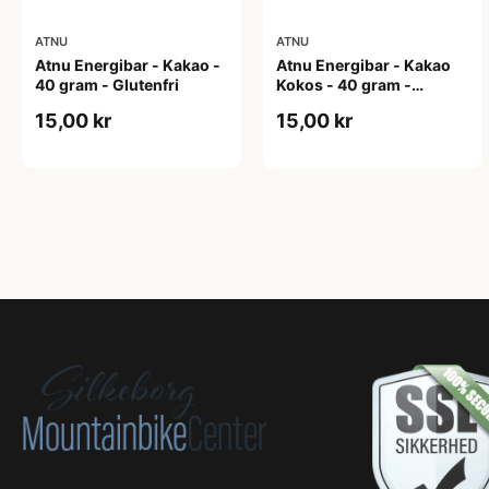
ATNU
ATNU
Atnu Energibar - Kakao -
Atnu Energibar - Kakao
40 gram - Glutenfri
Kokos - 40 gram -
Glutenfri
15,00 kr
15,00 kr