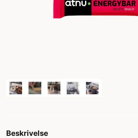
Beskrivelse