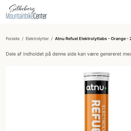
Forside
/
Elektrolytter
/
Atnu Refuel Elektrolyttabs - Orange - 
Dele af indholdet på denne side kan være genereret med