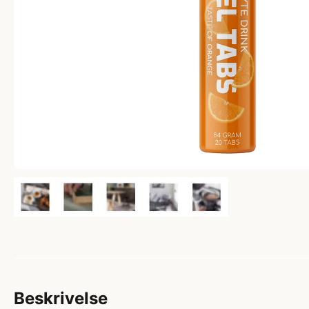
Beskrivelse