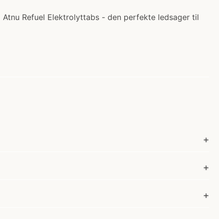
 Atnu Refuel Elektrolyttabs - den perfekte ledsager til