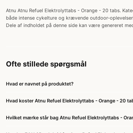
Atnu Atnu Refuel Elektrolyttabs - Orange - 20 tabs. Kateg
både intense cykelture og krævende outdoor-oplevelser.
Dele af indholdet på denne side kan være genereret med
Ofte stillede spørgsmål
Hvad er navnet på produktet?
Hvad koster Atnu Refuel Elektrolyttabs - Orange - 20 ta
Hvilket mærke står bag Atnu Refuel Elektrolyttabs - Ora