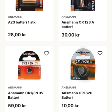
ANSMANN
ANSMANN
A23 batteri 1 stk.
Ansmann CR 123 A
batteri
28,00 kr
30,00 kr
ANSMANN
ANSMANN
Ansmann CR1/3N 3V
Ansmann CR1620
Batteri
Batteri
59,00 kr
10,00 kr