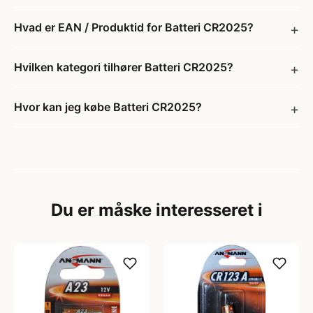
Hvad er EAN / Produktid for Batteri CR2025?
Hvilken kategori tilhører Batteri CR2025?
Hvor kan jeg købe Batteri CR2025?
Du er måske interesseret i