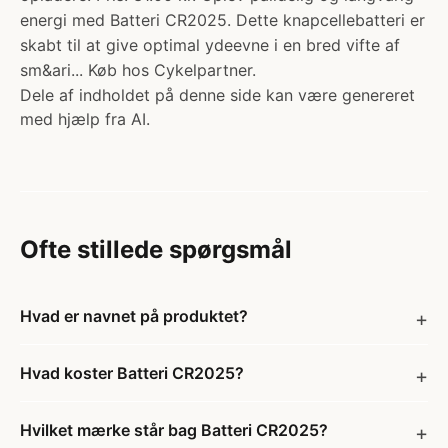
energi med Batteri CR2025. Dette knapcellebatteri er
skabt til at give optimal ydeevne i en bred vifte af
sm&ari... Køb hos Cykelpartner.
Dele af indholdet på denne side kan være genereret
med hjælp fra AI.
Ofte stillede spørgsmål
Hvad er navnet på produktet?
Hvad koster Batteri CR2025?
Hvilket mærke står bag Batteri CR2025?