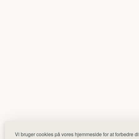
Vi bruger cookies på vores hjemmeside for at forbedre di