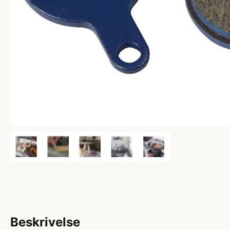
Beskrivelse