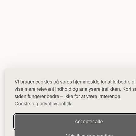
Vi bruger cookies på vores hjemmeside for at forbedre di
vise mere relevant indhold og analysere trafikken. Kort sag
siden fungerer bedre – ikke for at være irriterende.
Cookie- og privatlivspolitik.
Accepter alle