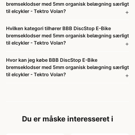
bremseklodser med 5mm organisk belægning særligt
til elcykler - Tektro Volan?
Hvilken kategori tilhører BBB DiscStop E-Bike
bremseklodser med 5mm organisk belægning særligt
til elcykler - Tektro Volan?
Hvor kan jeg købe BBB DiscStop E-Bike
bremseklodser med 5mm organisk belægning særligt
til elcykler - Tektro Volan?
Du er måske interesseret i