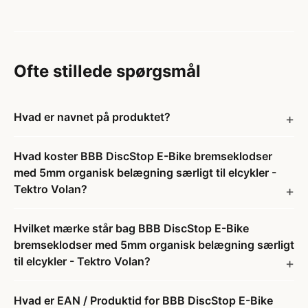
Ofte stillede spørgsmål
Hvad er navnet på produktet?
Hvad koster BBB DiscStop E-Bike bremseklodser
med 5mm organisk belægning særligt til elcykler -
Tektro Volan?
Hvilket mærke står bag BBB DiscStop E-Bike
bremseklodser med 5mm organisk belægning særligt
til elcykler - Tektro Volan?
Hvad er EAN / Produktid for BBB DiscStop E-Bike