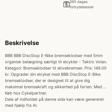
365 dages
fortrydelsesret
Beskrivelse
BBB BBB DiscStop E-Bike bremseklodser med 5mm
organisk belægning særligt til elcykler - Tektro Volan.
Kategori: Bremseklodser til skivebremser. Pris: 149.00
kr. Opgrader din elcykel med BBB DiscStop E-Bike
bremseklodser, der er designet til at give dig
maksimal bremsekraft og sikkerhed på farten. Med ...
Køb hos Cykelpartner.
Dele af indholdet på denne side kan være genereret
med hjælp fra AI.