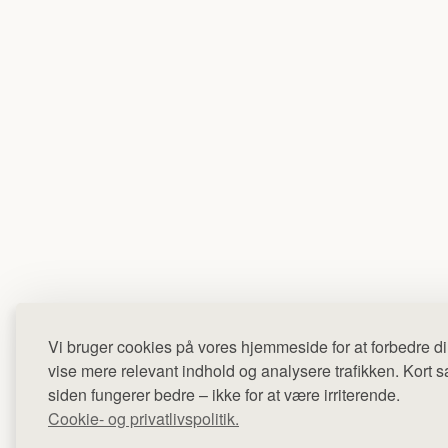
Vi bruger cookies på vores hjemmeside for at forbedre di
vise mere relevant indhold og analysere trafikken. Kort sag
siden fungerer bedre – ikke for at være irriterende.
Cookie- og privatlivspolitik.