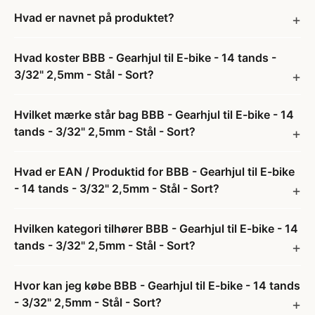
Hvad er navnet på produktet?
Hvad koster BBB - Gearhjul til E-bike - 14 tands -
3/32" 2,5mm - Stål - Sort?
Hvilket mærke står bag BBB - Gearhjul til E-bike - 14
tands - 3/32" 2,5mm - Stål - Sort?
Hvad er EAN / Produktid for BBB - Gearhjul til E-bike
- 14 tands - 3/32" 2,5mm - Stål - Sort?
Hvilken kategori tilhører BBB - Gearhjul til E-bike - 14
tands - 3/32" 2,5mm - Stål - Sort?
Hvor kan jeg købe BBB - Gearhjul til E-bike - 14 tands
- 3/32" 2,5mm - Stål - Sort?